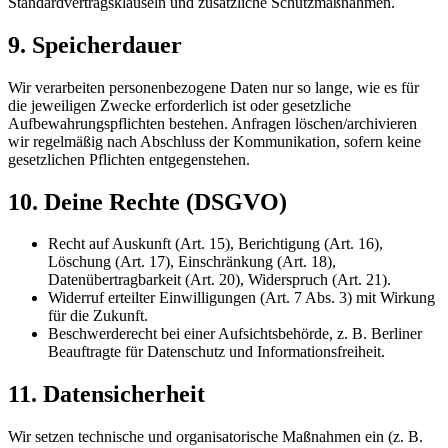
Standardvertragsklauseln und zusätzliche Schutzmaßnahmen.
9. Speicherdauer
Wir verarbeiten personenbezogene Daten nur so lange, wie es für
die jeweiligen Zwecke erforderlich ist oder gesetzliche
Aufbewahrungspflichten bestehen. Anfragen löschen/archivieren
wir regelmäßig nach Abschluss der Kommunikation, sofern keine
gesetzlichen Pflichten entgegenstehen.
10. Deine Rechte (DSGVO)
Recht auf Auskunft (Art. 15), Berichtigung (Art. 16),
Löschung (Art. 17), Einschränkung (Art. 18),
Datenübertragbarkeit (Art. 20), Widerspruch (Art. 21).
Widerruf erteilter Einwilligungen (Art. 7 Abs. 3) mit Wirkung
für die Zukunft.
Beschwerderecht bei einer Aufsichtsbehörde, z. B. Berliner
Beauftragte für Datenschutz und Informationsfreiheit.
11. Datensicherheit
Wir setzen technische und organisatorische Maßnahmen ein (z. B.